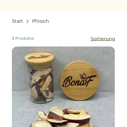
Start
Pfirsich
3 Produkte
Sortierung