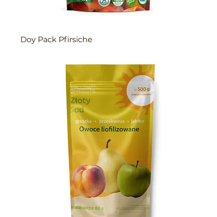
Doy Pack Pfirsiche