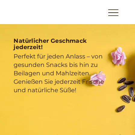
Natürlicher Geschmack
jederzeit!
Perfekt für jeden Anlass – von
gesunden Snacks bis hin zu
Beilagen und Mahlzeiten.
Genießen Sie jederzeit Frische
und natürliche Süße!