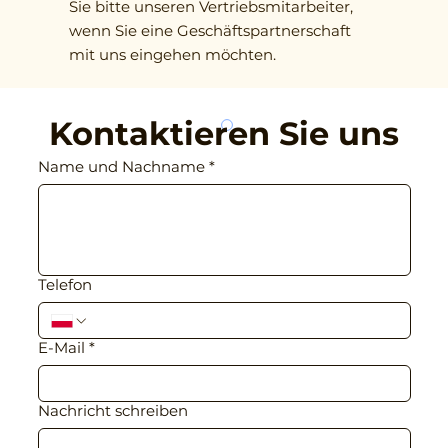
Sie bitte unseren Vertriebsmitarbeiter,
wenn Sie eine Geschäftspartnerschaft
mit uns eingehen möchten.
Kontaktieren Sie uns
Name und Nachname
*
Telefon
E-Mail
*
Nachricht schreiben