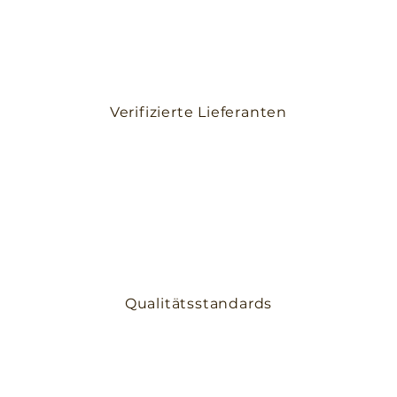
Verifizierte Lieferanten
Qualitätsstandards