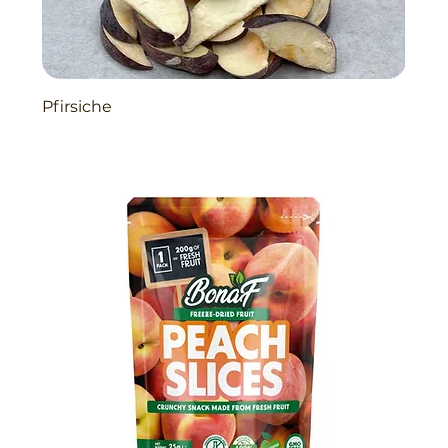
Pfirsiche