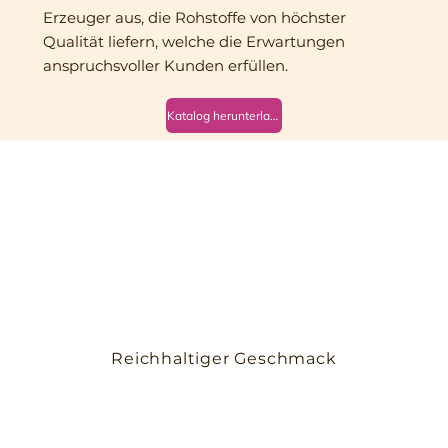
Erzeuger aus, die Rohstoffe von höchster
Qualität liefern, welche die Erwartungen
anspruchsvoller Kunden erfüllen.
Katalog herunterladen
Reichhaltiger Geschmack