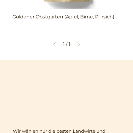
Goldener Obstgarten (Apfel, Birne, Pfirsich)
1
/
1
Wir wählen nur die besten Landwirte und