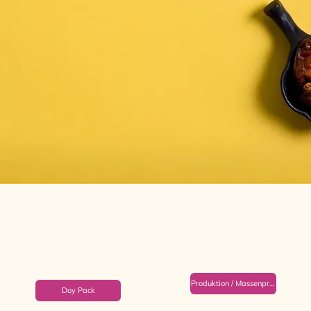
Produktion / Massenproduktion
Doy Pack