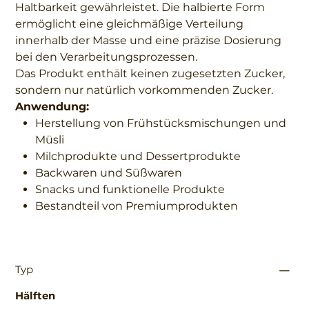
Haltbarkeit gewährleistet. Die halbierte Form
ermöglicht eine gleichmäßige Verteilung
innerhalb der Masse und eine präzise Dosierung
bei den Verarbeitungsprozessen.
Das Produkt enthält keinen zugesetzten Zucker,
sondern nur natürlich vorkommenden Zucker.
Anwendung:
Herstellung von Frühstücksmischungen und
Müsli
Milchprodukte und Dessertprodukte
Backwaren und Süßwaren
Snacks und funktionelle Produkte
Bestandteil von Premiumprodukten
Typ
Hälften