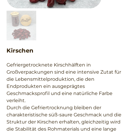
Kirschen
Gefriergetrocknete Kirschhälften in
Großverpackungen sind eine intensive Zutat für
die Lebensmittelproduktion, die den
Endprodukten ein ausgeprägtes
Geschmacksprofil und eine natürliche Farbe
verleiht.
Durch die Gefriertrocknung bleiben der
charakteristische süß-saure Geschmack und die
Struktur der Kirschen erhalten, gleichzeitig wird
die Stabilität des Rohmaterials und eine lange