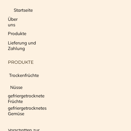
Startseite
Über
uns
Produkte
Lieferung und
Zahlung
PRODUKTE
Trockenfrüchte
Nüsse
gefriergetrocknete
Früchte
gefriergetrocknetes
Gemüse
Vorschriften zur