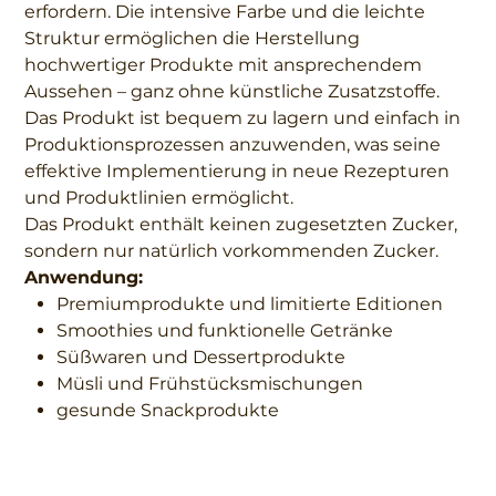
erfordern. Die intensive Farbe und die leichte
Struktur ermöglichen die Herstellung
hochwertiger Produkte mit ansprechendem
Aussehen – ganz ohne künstliche Zusatzstoffe.
Das Produkt ist bequem zu lagern und einfach in
Produktionsprozessen anzuwenden, was seine
effektive Implementierung in neue Rezepturen
und Produktlinien ermöglicht.
Das Produkt enthält keinen zugesetzten Zucker,
sondern nur natürlich vorkommenden Zucker.
Anwendung:
Premiumprodukte und limitierte Editionen
Smoothies und funktionelle Getränke
Süßwaren und Dessertprodukte
Müsli und Frühstücksmischungen
gesunde Snackprodukte