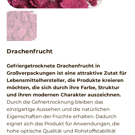
Drachenfrucht
Gefriergetrocknete Drachenfrucht in
Großverpackungen ist eine attraktive Zutat für
Lebensmittelhersteller, die Produkte kreieren
möchten, die sich durch ihre Farbe, Struktur
und ihren modernen Charakter auszeichnen.
Durch die Gefriertrocknung bleiben das
einzigartige Aussehen und die natürlichen
Eigenschaften der Früchte erhalten. Dadurch
eignet sich das Produkt für Anwendungen, die
hohe optische Qualität und Rohstoffstabilität