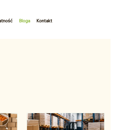
atność
Bloga
Kontakt