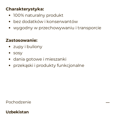
Charakterystyka:
100% naturalny produkt
bez dodatków i konserwantów
wygodny w przechowywaniu i transporcie
Zastosowanie:
zupy i buliony
sosy
dania gotowe i mieszanki
przekąski i produkty funkcjonalne
Pochodzenie
Uzbekistan