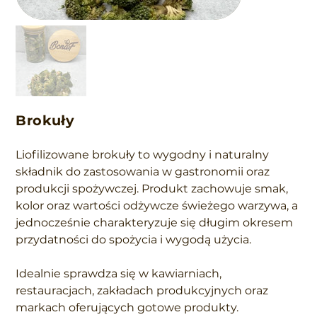
Brokuły
Liofilizowane brokuły to wygodny i naturalny
składnik do zastosowania w gastronomii oraz
produkcji spożywczej. Produkt zachowuje smak,
kolor oraz wartości odżywcze świeżego warzywa, a
jednocześnie charakteryzuje się długim okresem
przydatności do spożycia i wygodą użycia.
Idealnie sprawdza się w kawiarniach,
restauracjach, zakładach produkcyjnych oraz
markach oferujących gotowe produkty.