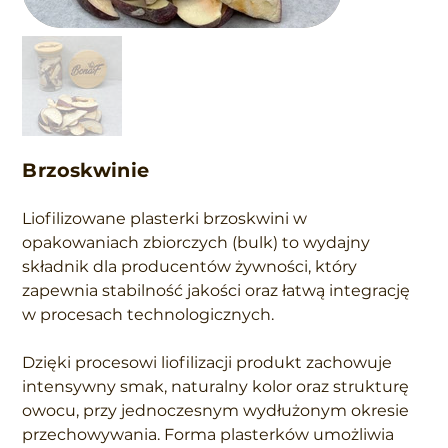
Brzoskwinie
Liofilizowane plasterki brzoskwini w
opakowaniach zbiorczych (bulk) to wydajny
składnik dla producentów żywności, który
zapewnia stabilność jakości oraz łatwą integrację
w procesach technologicznych.
Dzięki procesowi liofilizacji produkt zachowuje
intensywny smak, naturalny kolor oraz strukturę
owocu, przy jednoczesnym wydłużonym okresie
przechowywania. Forma plasterków umożliwia