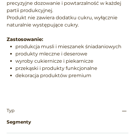
precyzyjne dozowanie i powtarzalność w każdej
partii produkcyjnej.
Produkt nie zawiera dodatku cukru, wyłącznie
naturalnie występujące cukry.
Zastosowanie:
produkcja musli i mieszanek śniadaniowych
produkty mleczne i deserowe
wyroby cukiernicze i piekarnicze
przekąski i produkty funkcjonalne
dekoracja produktów premium
Typ
Segmenty