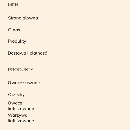
MENU
Strona główna
O nas
Produkty
Dostawa i płatność
PRODUKTY
Owoce suszone
Orzechy
Owoce
liofilizowane
Warzywa
liofilizowane