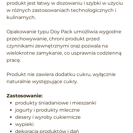
produkt jest łatwy w dozowaniu i szybki w użyciu
w różnych zastosowaniach technologicznych i
kulinarnych.
Opakowanie typu Doy Pack umożliwia wygodne
przechowywanie, chroni produkt przed
czynnikami zewnętrznymi oraz pozwala na
wielokrotne zamykanie, co usprawnia codzienną
pracę.
Produkt nie zawiera dodatku cukru, wyłącznie
naturalnie występujące cukry.
Zastosowanie:
produkty śniadaniowe i mieszanki
jogurty i produkty mleczne
desery i wyroby cukiernicze
wypieki
dekoracja produktów i dań