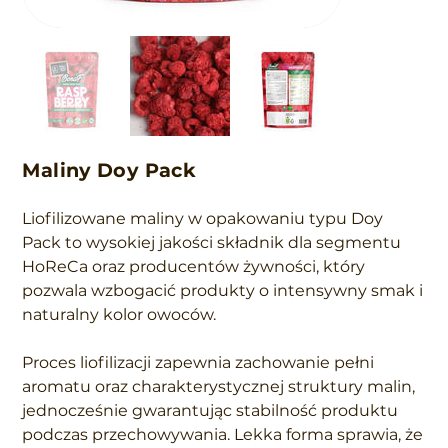
Maliny Doy Pack
Liofilizowane maliny w opakowaniu typu Doy
Pack to wysokiej jakości składnik dla segmentu
HoReCa oraz producentów żywności, który
pozwala wzbogacić produkty o intensywny smak i
naturalny kolor owoców.
Proces liofilizacji zapewnia zachowanie pełni
aromatu oraz charakterystycznej struktury malin,
jednocześnie gwarantując stabilność produktu
podczas przechowywania. Lekka forma sprawia, że