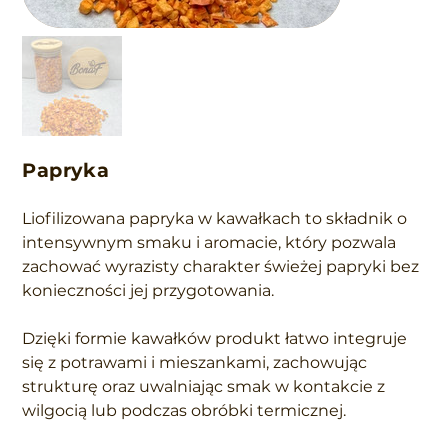
Papryka
Liofilizowana papryka w kawałkach to składnik o
intensywnym smaku i aromacie, który pozwala
zachować wyrazisty charakter świeżej papryki bez
konieczności jej przygotowania.
Dzięki formie kawałków produkt łatwo integruje
się z potrawami i mieszankami, zachowując
strukturę oraz uwalniając smak w kontakcie z
wilgocią lub podczas obróbki termicznej.