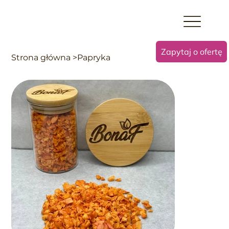
Zapytaj o ofertę
Strona główna
>
Papryka