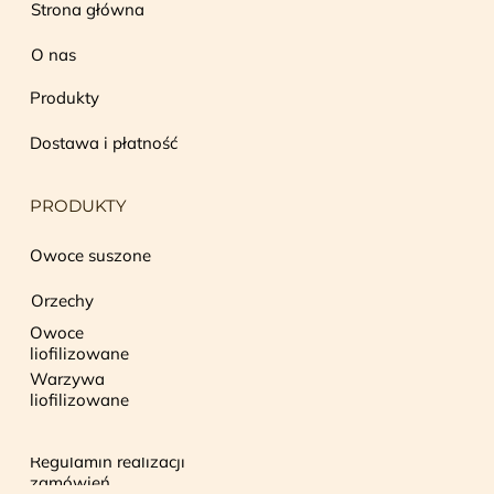
Strona główna
O nas
Produkty
Dostawa i płatność
PRODUKTY
Owoce suszone
Orzechy
Owoce
liofilizowane
Warzywa
liofilizowane
Regulamin realizacji
zamówień