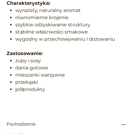
Charakterystyka:
wyrazisty, naturalny aromat
równomierne krojenie
szybkie odzyskiwanie struktury
stabilne właściwości smakowe
wygodny w przechowywaniu i dozowaniu
Zastosowanie:
zupy i sosy
dania gotowe
mieszanki warzywne
przekąski
półprodukty
Pochodzenie