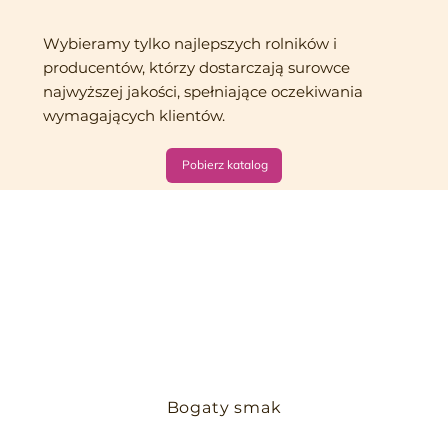
Wybieramy tylko najlepszych rolników i
producentów, którzy dostarczają surowce
najwyższej jakości, spełniające oczekiwania
wymagających klientów.
Pobierz katalog
Bogaty smak