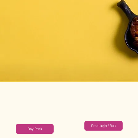
Produkcja / Bulk
Doy Pack