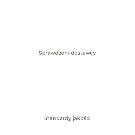
Sprawdzeni dostawcy
Standardy jakości