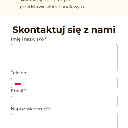
przedstawicielem handlowym.
Skontaktuj się z ﻿nami
Imię i nazwisko
*
Telefon
Email
*
Napisz wiadomość