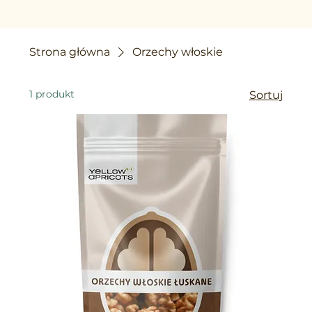
Strona główna
Orzechy włoskie
1 produkt
Sortuj