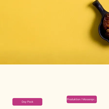
Produktion / Massenproduktion
Doy Pack