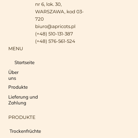
nr 6, lok. 30,
WARSZAWA, kod 03-
720
biuro@apricots.pl
(+48) 510-131-387
(+48) 576-561-524
MENU
Startseite
Über
uns
Produkte
Lieferung und
Zahlung
PRODUKTE
Trockenfrüchte