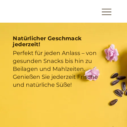
Natürlicher Geschmack
jederzeit!
Perfekt für jeden Anlass – von
gesunden Snacks bis hin zu
Beilagen und Mahlzeiten.
Genießen Sie jederzeit Frische
und natürliche Süße!