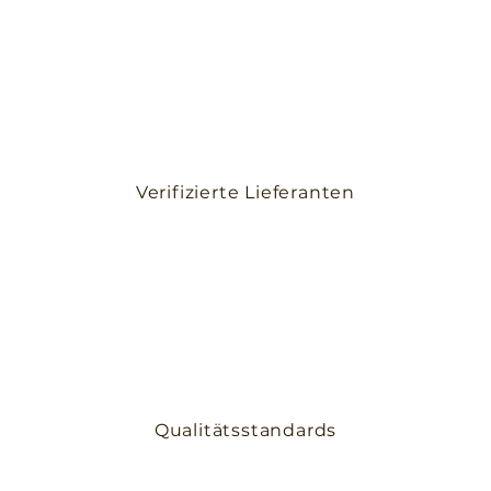
Verifizierte Lieferanten
Qualitätsstandards