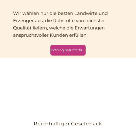
Wir wählen nur die besten Landwirte und
Erzeuger aus, die Rohstoffe von höchster
Qualität liefern, welche die Erwartungen
anspruchsvoller Kunden erfüllen.
Katalog herunterladen
Reichhaltiger Geschmack