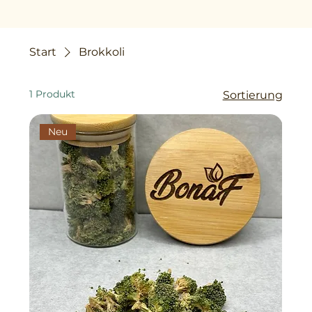
Start
Brokkoli
1 Produkt
Sortierung
Neu