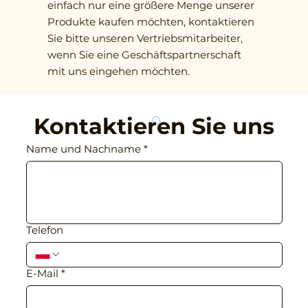
einfach nur eine größere Menge unserer
Produkte kaufen möchten, kontaktieren
Sie bitte unseren Vertriebsmitarbeiter,
wenn Sie eine Geschäftspartnerschaft
mit uns eingehen möchten.
Kontaktieren Sie uns
Name und Nachname
*
Telefon
E-Mail
*