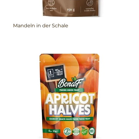
Mandeln in der Schale