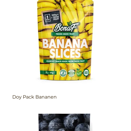
Doy Pack Bananen