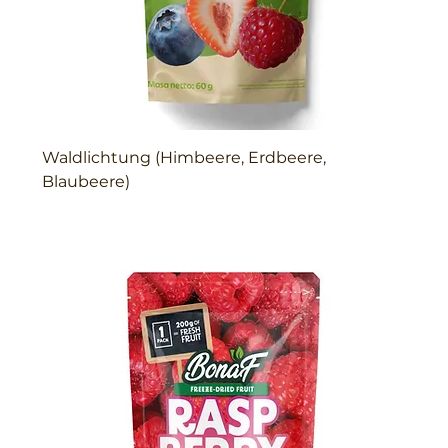
Waldlichtung (Himbeere, Erdbeere,
Blaubeere)