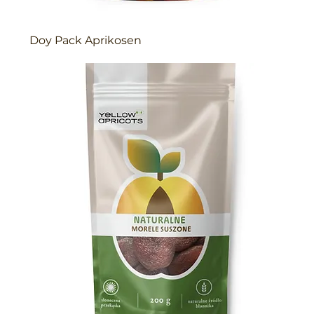
Doy Pack Aprikosen