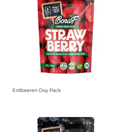
Erdbeeren Doy Pack