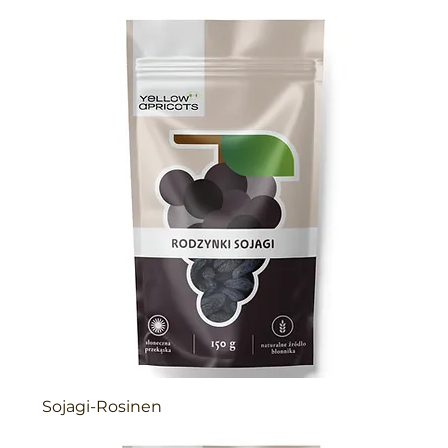
Sojagi-Rosinen