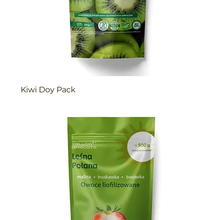
Kiwi Doy Pack