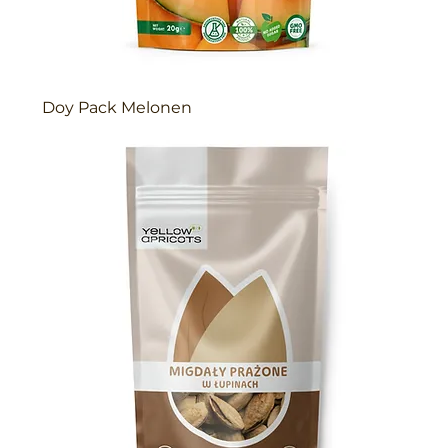
Doy Pack Melonen