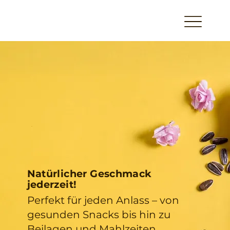
Natürlicher Geschmack
jederzeit!
Perfekt für jeden Anlass – von
gesunden Snacks bis hin zu
Beilagen und Mahlzeiten.