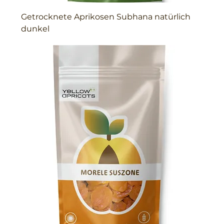
Getrocknete Aprikosen Subhana natürlich
dunkel