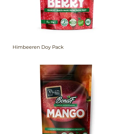
Himbeeren Doy Pack