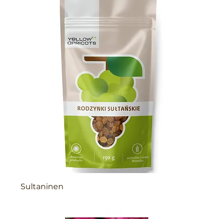
Sultaninen