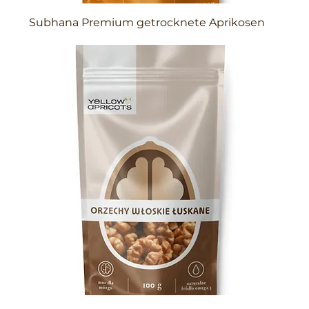
Subhana Premium getrocknete Aprikosen