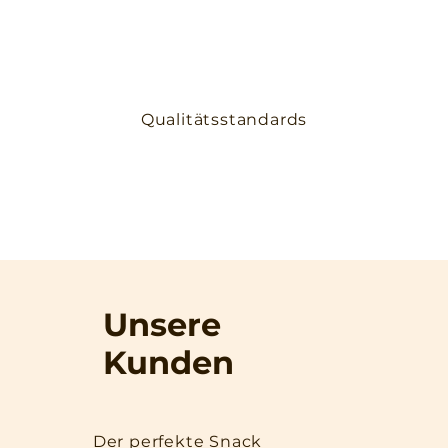
Qualitätsstandards
Unsere
Kunden
Der perfekte Snack