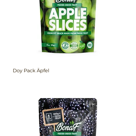
Doy Pack Äpfel