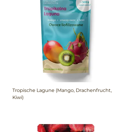
Tropische Lagune (Mango, Drachenfrucht,
Kiwi)