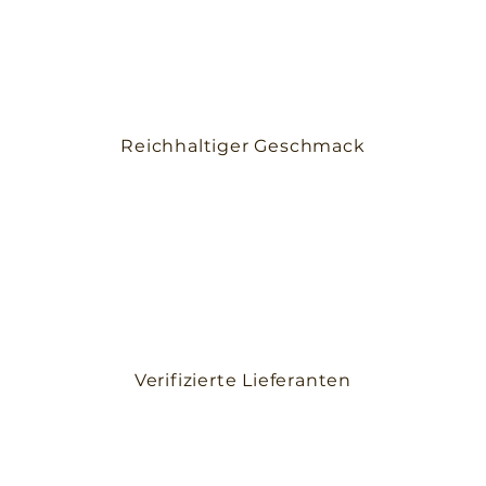
Reichhaltiger Geschmack
Verifizierte Lieferanten