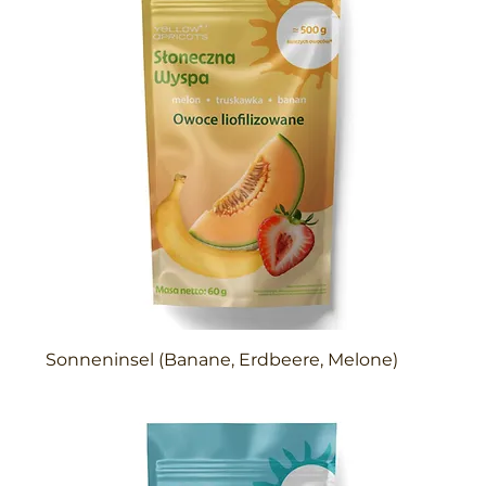
Sonneninsel (Banane, Erdbeere, Melone)