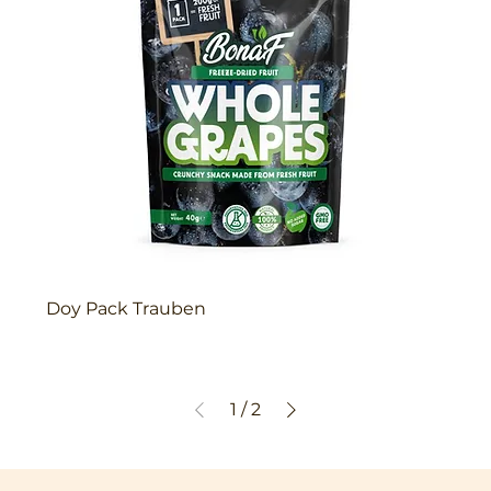
Doy Pack Trauben
1
/
2