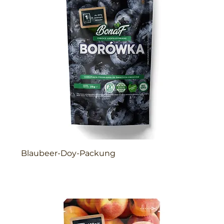
Blaubeer-Doy-Packung