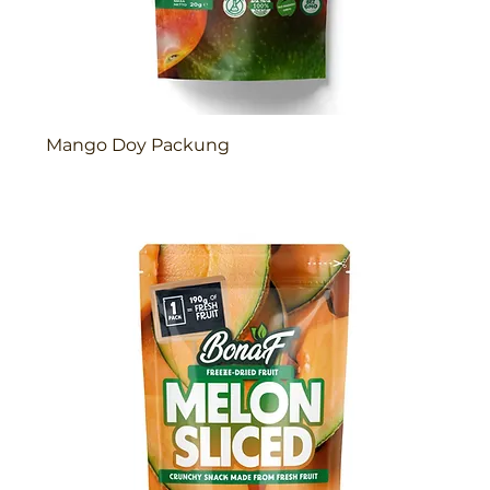
Mango Doy Packung