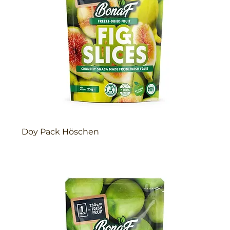
Doy Pack Höschen