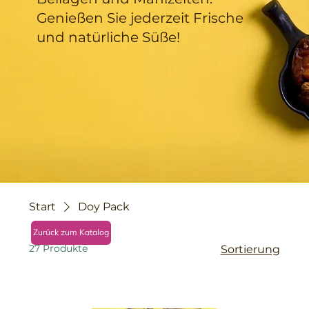
Genießen Sie jederzeit Frische
und natürliche Süße!
Start
Doy Pack
Zurück zum Katalog
27 Produkte
Sortierung