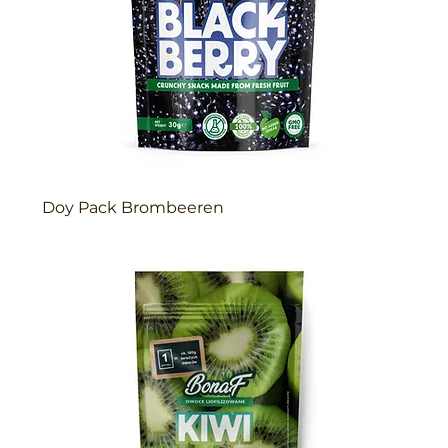
Doy Pack Brombeeren