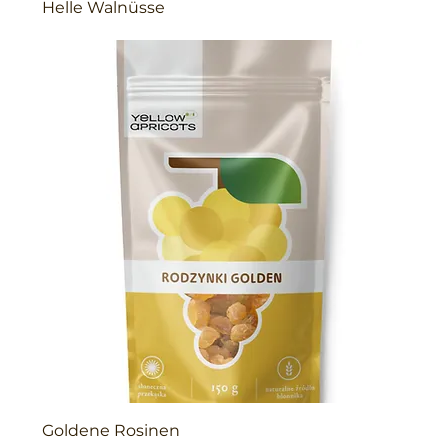
Helle Walnüsse
Goldene Rosinen