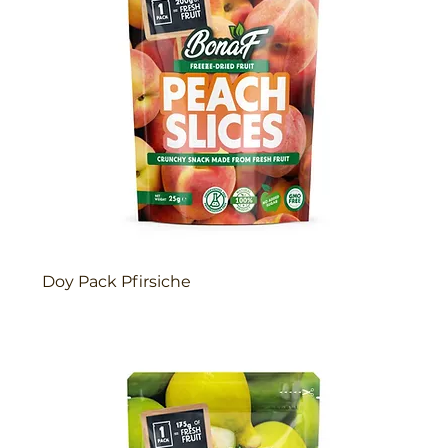
Doy Pack Pfirsiche