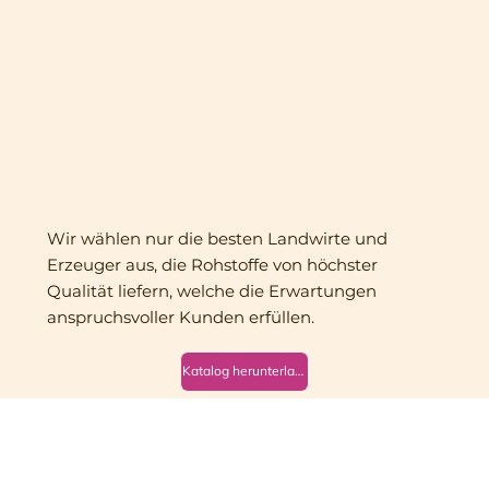
Wir wählen nur die besten Landwirte und
Erzeuger aus, die Rohstoffe von höchster
Qualität liefern, welche die Erwartungen
anspruchsvoller Kunden erfüllen.
Katalog herunterladen