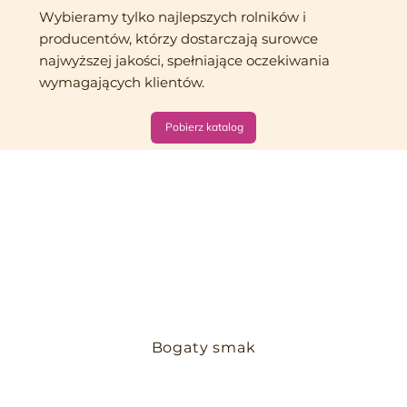
Wybieramy tylko najlepszych rolników i
producentów, którzy dostarczają surowce
najwyższej jakości, spełniające oczekiwania
wymagających klientów.
Pobierz katalog
Bogaty smak