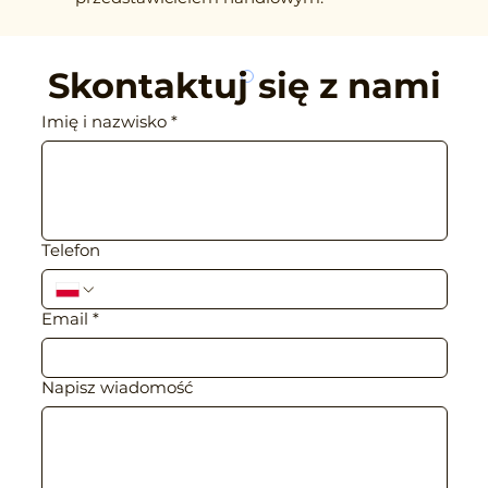
Skontaktuj się z ﻿nami
Imię i nazwisko
*
Telefon
Email
*
Napisz wiadomość