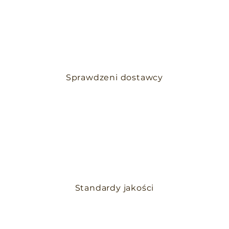
Sprawdzeni dostawcy
Standardy jakości