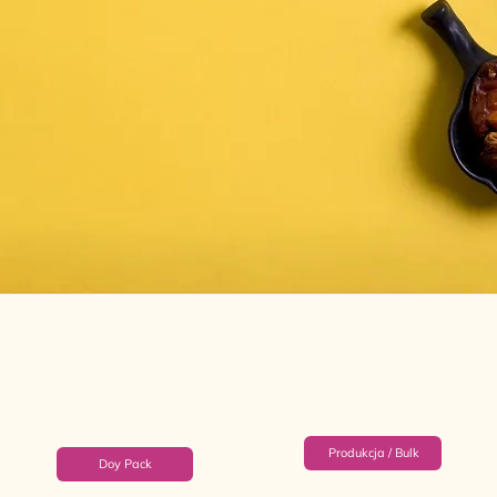
Produkcja / Bulk
Doy Pack