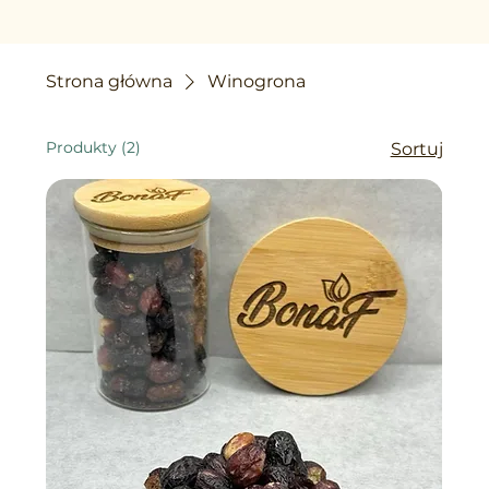
Strona główna
Winogrona
Produkty (2)
Sortuj