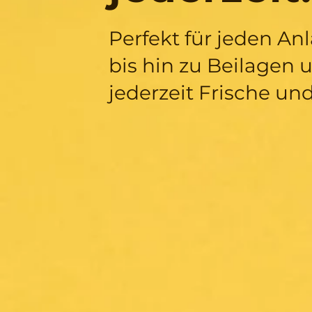
Perfekt für jeden A
bis hin zu Beilagen 
jederzeit Frische un