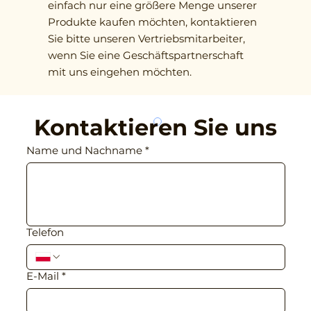
einfach nur eine größere Menge unserer
Produkte kaufen möchten, kontaktieren
Sie bitte unseren Vertriebsmitarbeiter,
wenn Sie eine Geschäftspartnerschaft
mit uns eingehen möchten.
Kontaktieren Sie uns
Name und Nachname
*
Telefon
E-Mail
*