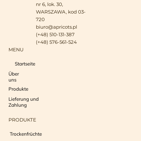
nr 6, lok. 30,
WARSZAWA, kod 03-
720
biuro@apricots.pl
(+48) 510-131-387
(+48) 576-561-524
MENU
Startseite
Über
uns
Produkte
Lieferung und
Zahlung
PRODUKTE
Trockenfrüchte