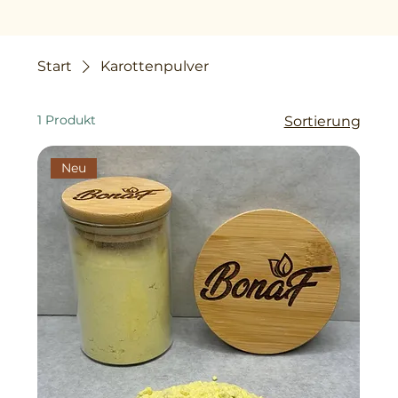
Start
Karottenpulver
1 Produkt
Sortierung
Neu