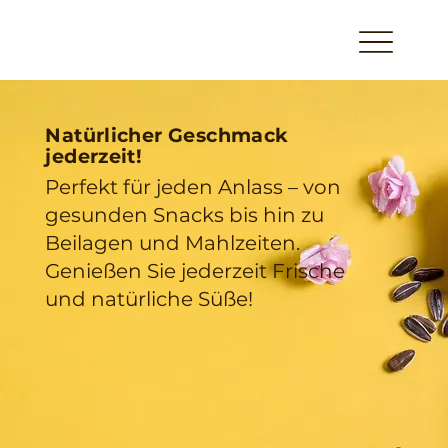
Natürlicher Geschmack
jederzeit!
Perfekt für jeden Anlass – von
gesunden Snacks bis hin zu
Beilagen und Mahlzeiten.
Genießen Sie jederzeit Frische
und natürliche Süße!