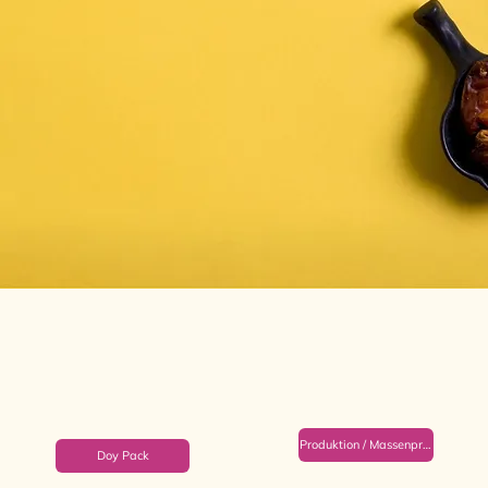
Produktion / Massenproduktion
Doy Pack