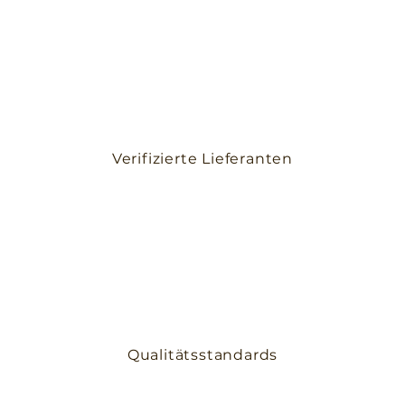
Verifizierte Lieferanten
Qualitätsstandards