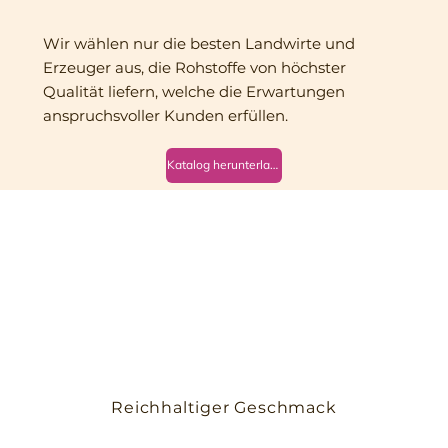
Wir wählen nur die besten Landwirte und
Erzeuger aus, die Rohstoffe von höchster
Qualität liefern, welche die Erwartungen
anspruchsvoller Kunden erfüllen.
Katalog herunterladen
Reichhaltiger Geschmack