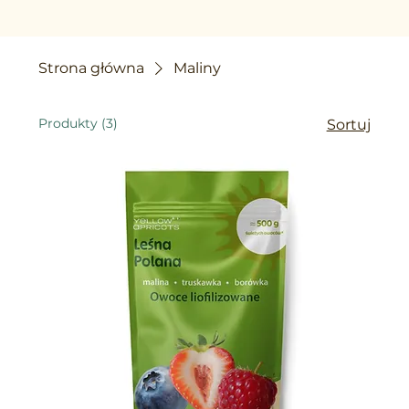
Strona główna
Maliny
Produkty (3)
Sortuj