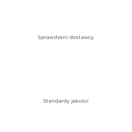
Sprawdzeni dostawcy
Standardy jakości