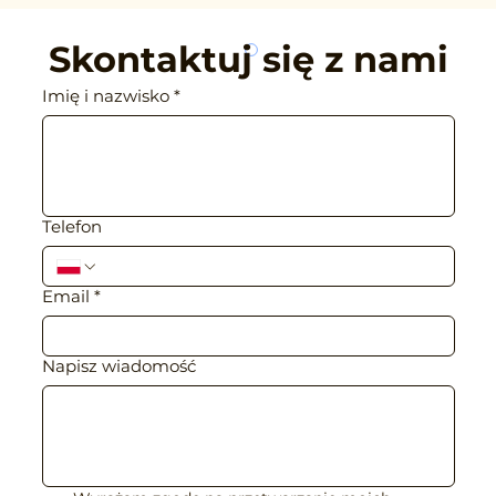
Skontaktuj się z ﻿nami
Imię i nazwisko
*
Telefon
Email
*
Napisz wiadomość