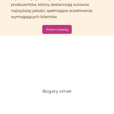
producentów, którzy dostarczają surowce
najwyższej jakości, spełniające oczekiwania
wymagających klientów.
Pobierz katalog
Bogaty smak