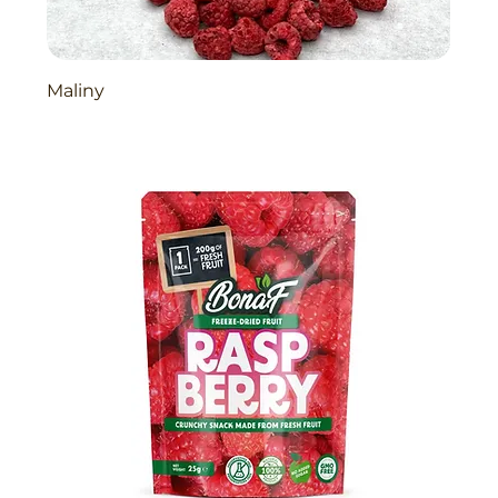
Maliny