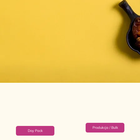
Produkcja / Bulk
Doy Pack