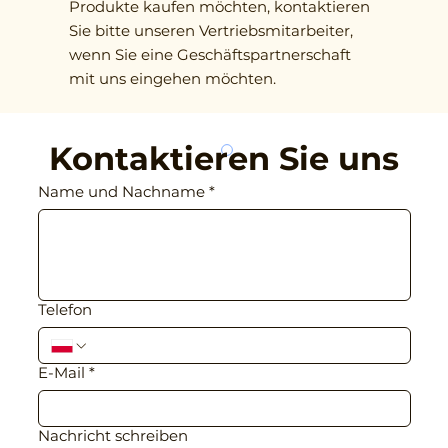
Produkte kaufen möchten, kontaktieren
Sie bitte unseren Vertriebsmitarbeiter,
wenn Sie eine Geschäftspartnerschaft
mit uns eingehen möchten.
Kontaktieren Sie uns
Name und Nachname
*
Telefon
E-Mail
*
Nachricht schreiben