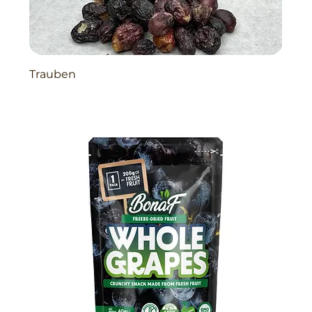
Trauben