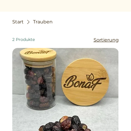
Start
Trauben
2 Produkte
Sortierung