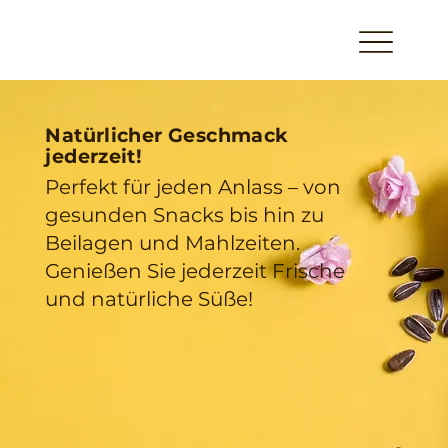
Natürlicher Geschmack
jederzeit!
Perfekt für jeden Anlass – von
gesunden Snacks bis hin zu
Beilagen und Mahlzeiten.
Genießen Sie jederzeit Frische
und natürliche Süße!