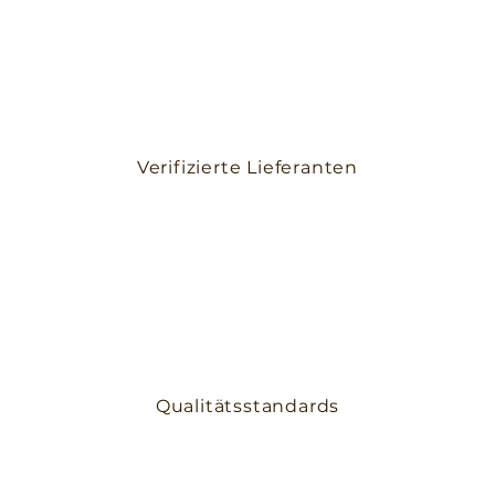
Verifizierte Lieferanten
Qualitätsstandards