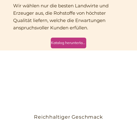
Wir wählen nur die besten Landwirte und
Erzeuger aus, die Rohstoffe von höchster
Qualität liefern, welche die Erwartungen
anspruchsvoller Kunden erfüllen.
Katalog herunterladen
Reichhaltiger Geschmack