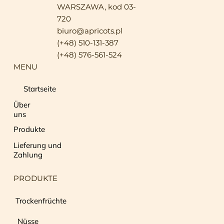
WARSZAWA, kod 03-
720
biuro@apricots.pl
(+48) 510-131-387
(+48) 576-561-524
MENU
Startseite
Über
uns
Produkte
Lieferung und
Zahlung
PRODUKTE
Trockenfrüchte
Nüsse