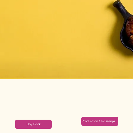
Produktion / Massenproduktion
Doy Pack